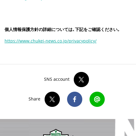
個人情報保護方針の詳細については、下記をご確認ください。
https://www.chukei-news.co.jp/privacypolicy/
SNS account
Share