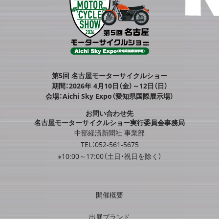
第5回 名古屋モーターサイクルショー
期間：2026年 4月10日（金）～12日（日）
会場：Aichi Sky Expo（愛知県国際展示場）
お問い合わせ先
名古屋モーターサイクルショー実行委員会事務局
中部経済新聞社 事業部
TEL：052-561-5675
※10:00～17:00（土日・祝日を除く）
開催概要
出展ブランド