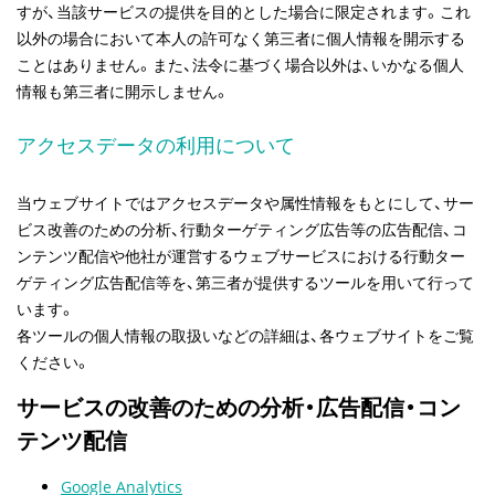
すが、当該サービスの提供を目的とした場合に限定されます。これ
以外の場合において本人の許可なく第三者に個人情報を開示する
ことはありません。また、法令に基づく場合以外は、いかなる個人
情報も第三者に開示しません。
アクセスデータの利用について
当ウェブサイトではアクセスデータや属性情報をもとにして、サー
ビス改善のための分析、行動ターゲティング広告等の広告配信、コ
ンテンツ配信や他社が運営するウェブサービスにおける行動ター
ゲティング広告配信等を、第三者が提供するツールを用いて行って
います。
各ツールの個人情報の取扱いなどの詳細は、各ウェブサイトをご覧
ください。
サービスの改善のための分析・広告配信・コン
テンツ配信
Google Analytics