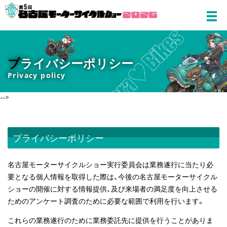
プ
ライバシーポリシー
Privacy policy
-->
プライバシーポリシー
名古屋モーターサイクルショー実行委員会は業務遂行に当たり必
要となる個人情報を取得した際は、今後の名古屋モーターサイクル
ショーの開催に対する情報提供、及び来場者の満足度を向上させる
ためのアンケート調査のために必要な範囲で利用を行います。
これらの業務遂行のために業務委託先に提供を行うことがありま