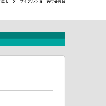
古屋モーターサイクルショー実行委員会