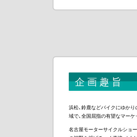
企画趣旨
浜松、鈴鹿などバイクにゆかり
域で、全国屈指の有望なマーケ
名古屋モーターサイクルショー