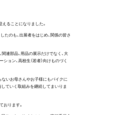
迎えることになりました。
ましたのも、出展者をはじめ、関係の皆さ
、関連部品、用品の展示だけでなく、大
ーション、高校生（若者）向けものづく
らないお母さんやお子様にもバイクに
与していく取組みを継続してまいりま
ております。