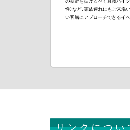
の裾野を拡げるべく直接バイク
性）など、家族連れにもご来場
い客層にアプローチできるイベ
リンクについ