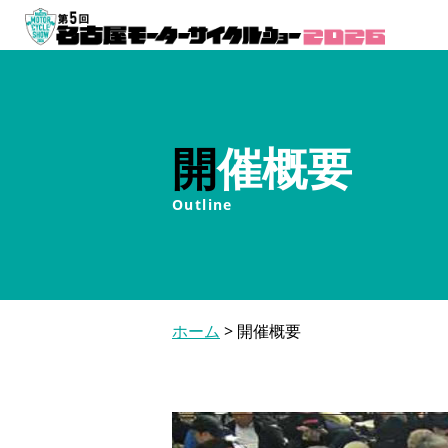
開催概要
Outline
ホーム
>
開催概要