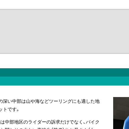
の深い中部は山や海などツーリングにも適した地
ットです。
は中部地区のライダーの訴求だけでなく、バイク