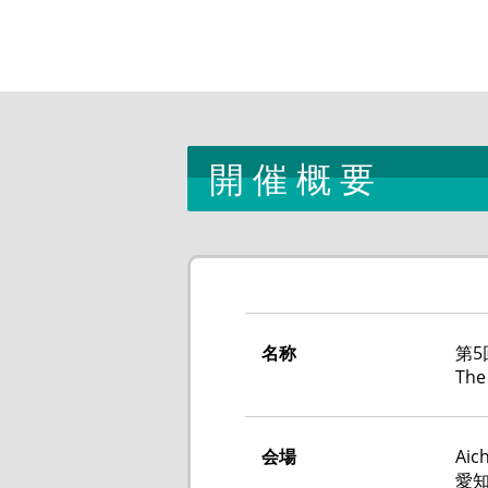
開催概要
名称
第5
The
会場
Ai
愛