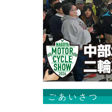
ごあいさつ