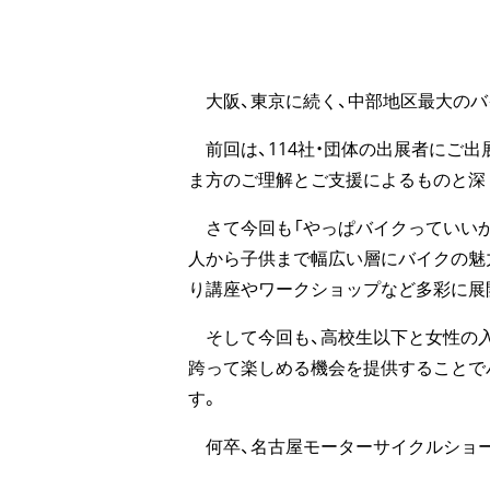
大阪、東京に続く、中部地区最大のバ
前回は、114社・団体の出展者にご出
ま方のご理解とご支援によるものと深
さて今回も「やっぱバイクっていいか
人から子供まで幅広い層にバイクの魅
り講座やワークショップなど多彩に展
そして今回も、高校生以下と女性の入
跨って楽しめる機会を提供することで
す。
何卒、名古屋モーターサイクルショー