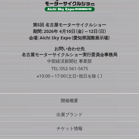
第5回 名古屋モーターサイクルショー
期間：2026年 4月10日（金）～12日（日）
会場：Aichi Sky Expo（愛知県国際展示場）
お問い合わせ先
名古屋モーターサイクルショー実行委員会事務局
中部経済新聞社 事業部
TEL：052-561-5675
※10:00～17:00（土日・祝日を除く）
開催概要
出展ブランド
チケット情報