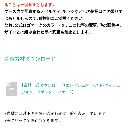
ることは一切禁止とします。
ブース内で配布するノベルティ、チラシなどへの使用はこの限りで
はありませんので、積極的にご活用ください。
なお、公式ロゴマークのカラー・タテヨコ比率の変更、他の画像やデ
ザインとの組み合わせ等の変更も禁止とします。
各種素材ダウンロード
【素材一式ダウンロード（エンブレム/イラスト/ヴィジュ
アル/ロゴ/ポスター/バナー）】
※素材には以下の画像が含まれます。縮小表示しています。
※右クリックで保存もできます。