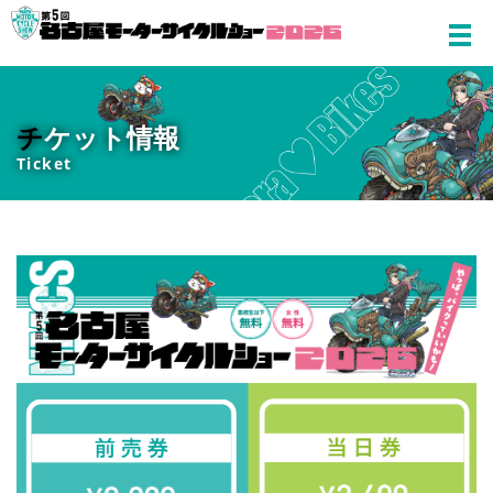
チ
ケット情報
Ticket