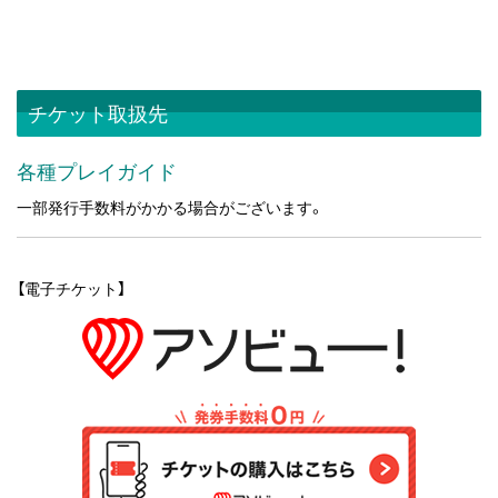
チケット取扱先
各種プレイガイド
一部発行手数料がかかる場合がございます。
【電子チケット】