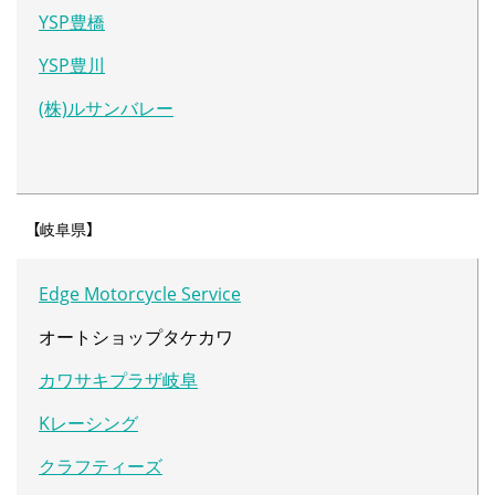
YSP豊橋
YSP豊川
(株)ルサンバレー
【岐阜県】
Edge Motorcycle Service
オートショップタケカワ
カワサキプラザ岐阜
Kレーシング
クラフティーズ