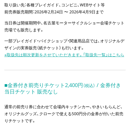
取り扱い先：各種プレイガイド、コンビニ、WEBサイト等
前売券販売期間：2026年2月24日 〜 2026年4月9日まで
当日券は開催期間中、名古屋モーターサイクルショー会場チケット
売場でも販売します。
一部プレイガイド・バイクショップ・関連用品店では、オリジナルデ
ザインの実券販売（紙チケット）も行います。
※取扱先は順次更新をさせていただきます。「取扱先一覧」はこちら
■金券付き前売りチケット2,400円
/ 金券付き
（税込）
当日チケット 販売なし
通常の前売り券に合わせて会場内キッチンカー、やきいもらんど、
オリジナルグッズ、クロークで使える500円分の金券が付いた前売
りチケットです。