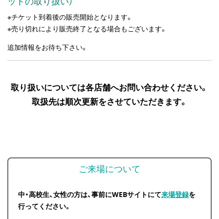
ットの取り扱い）
※チケット到着後の販売開始となります。
※売り切れにより販売終了となる場合もございます。
追加情報をお待ち下さい。
取り扱いについては各店舗へお問い合わせください。
取扱先は順次更新をさせていただきます。
ご来場について
中・高校生、女性の方は、事前にWEBサイトにて
来場登録
を
行ってください。