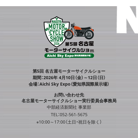
第5回 名古屋モーターサイクルショー
期間：2026年 4月10日（金）～12日（日）
会場：Aichi Sky Expo（愛知県国際展示場）
お問い合わせ先
名古屋モーターサイクルショー実行委員会事務局
中部経済新聞社 事業部
TEL：052-561-5675
※10:00～17:00（土日・祝日を除く）