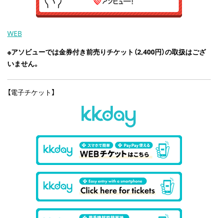
WEB
※アソビューでは金券付き前売りチケット（2,400円）の取扱はござ
いません。
【電子チケット】