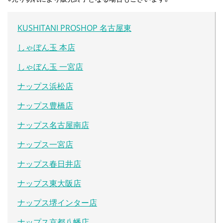
KUSHITANI PROSHOP 名古屋東
しゃぼん玉 本店
しゃぼん玉 一宮店
ナップス浜松店
ナップス豊橋店
ナップス名古屋南店
ナップス一宮店
ナップス春日井店
ナップス東大阪店
ナップス堺インター店
ナップス京都八幡店