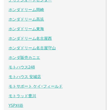
ホンダドリーム岡崎
ホンダドリーム高浜
ホンダドリーム東海
ホンダドリーム名古屋西
ホンダドリーム名古屋守山
ホンダ販売カニエ
モトハウス248
モトハウス 安城店
モトサポート ケイ・フィールド
モトラッド豊川
YSP刈谷