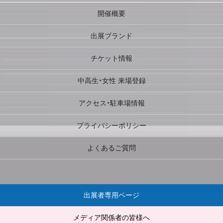
開催概要
出展ブランド
チケット情報
中高生・女性 来場登録
アクセス・駐車場情報
プライバシーポリシー
よくあるご質問
出展者専用ページ
メディア関係者の皆様へ