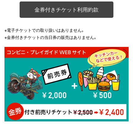
金券付きチケット利用約款
※電子チケットでの取り扱いはありません。
※金券付きチケットの当日券の販売はありません。