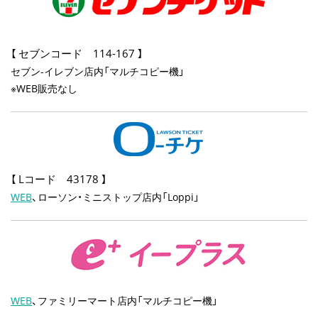
セブンコード 114-167
【
】
セブン-イレブン店内「マルチコピー機」
※WEB販売なし
Lコード 43178
【
】
WEB
、ローソン・ミニストップ店内「Loppi」
WEB
、ファミリーマート店内「マルチコピー機」