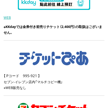
WEB
※KKdayでは金券付き前売りチケット（2,400円）の取扱はございま
せん。
Pコード 995-921
【
】
セブン-イレブン店内「マルチコピー機」
※WEB販売なし