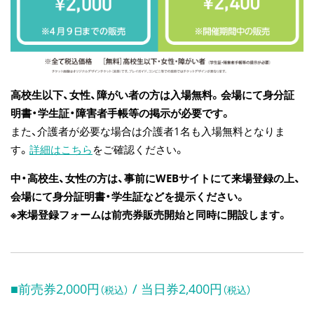
高校生以下、女性、障がい者の方は入場無料。会場にて身分証
明書・学生証・障害者手帳等の掲示が必要です。
また、介護者が必要な場合は介護者1名も入場無料となりま
す。
詳細はこちら
をご確認ください。
中・高校生、女性の方は、事前にWEBサイトにて来場登録の上、
会場にて身分証明書・学生証などを提示ください。
※来場登録フォームは前売券販売開始と同時に開設します。
■前売券2,000円
/ 当日券2,400円
（税込）
（税込）