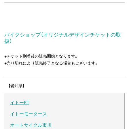
バイクショップ（オリジナルデザインチケットの取
扱）
※チケット到着後の販売開始となります。
※売り切れにより販売終了となる場合もございます。
【愛知県】
イトーKT
イトーモータース
オートサイクル市川