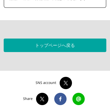
トップページへ戻る
SNS account
Share