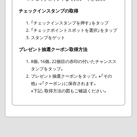
チェックインスタンプの取得
「チェックインスタンプを押す」をタップ
「チェックポイントスポットを選択」をタップ
スタンプをゲット
プレゼント抽選クーポン取得方法
8個、16個、22個目の赤印の付いたチャンスス
タンプをタップ。
プレゼント抽選クーポンをタップ。※「その
他」→「クーポン」に保存されます。
※下記、取得方法の図もご確認ください。