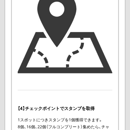
【4】チェックポイントでスタンプを取得
1スポットにつきスタンプを1個獲得できます。
8個、16個、22個（フルコンプリート）集めたら、チャ