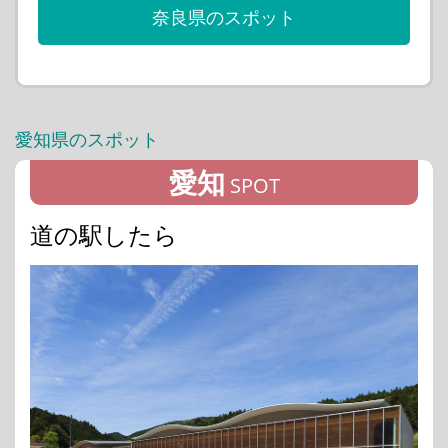
奈良県のスポット
愛知県のスポット
愛知
SPOT
道の駅したら