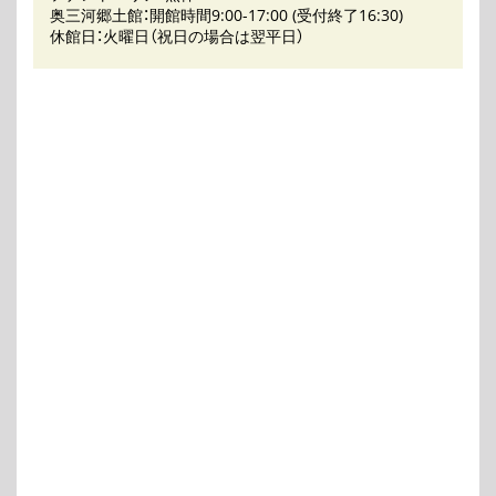
奥三河郷土館：開館時間9:00-17:00 (受付終了16:30)
休館日：火曜日（祝日の場合は翌平日）