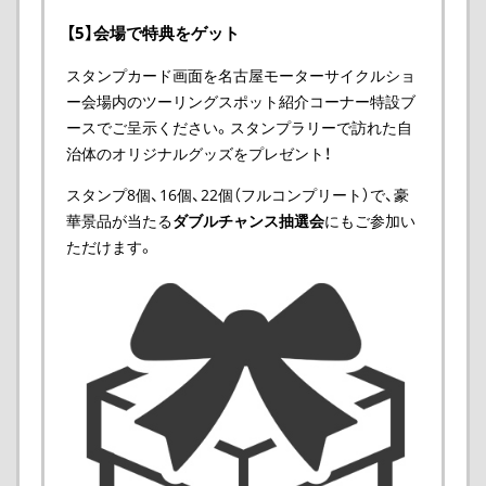
【5】会場で特典をゲット
スタンプカード画面を名古屋モーターサイクルショ
ー会場内のツーリングスポット紹介コーナー特設ブ
ースでご呈示ください。スタンプラリーで訪れた自
治体のオリジナルグッズをプレゼント！
スタンプ8個、16個、22個（フルコンプリート）で、豪
華景品が当たる
ダブルチャンス抽選会
にもご参加い
ただけます。