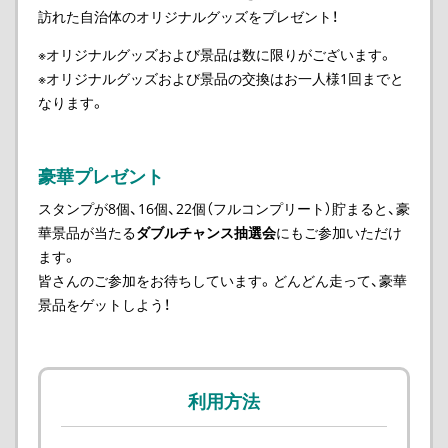
訪れた自治体のオリジナルグッズをプレゼント！
※オリジナルグッズおよび景品は数に限りがございます。
※オリジナルグッズおよび景品の交換はお一人様1回までと
なります。
豪華プレゼント
スタンプが8個、16個、22個（フルコンプリート）貯まると、豪
華景品が当たる
ダブルチャンス抽選会
にもご参加いただけ
ます。
皆さんのご参加をお待ちしています。どんどん走って、豪華
景品をゲットしよう！
利用方法