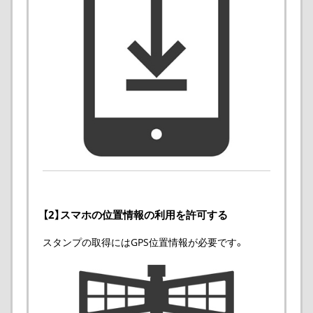
【2】スマホの位置情報の利用を許可する
スタンプの取得にはGPS位置情報が必要です。