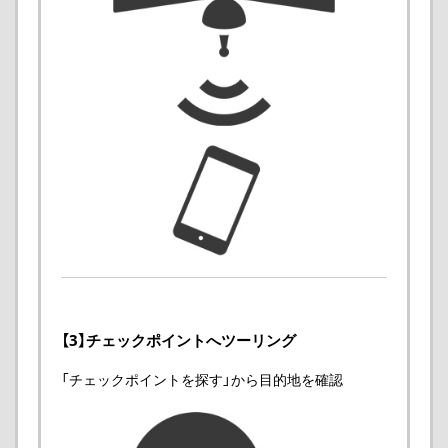
【3】チェックポイントへツーリング
「チェックポイントを探す」から目的地を確認