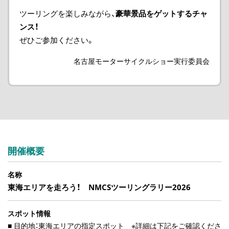
ツーリングを楽しみながら、
豪華景品をゲットするチャ
ンス！
ぜひご参加ください。
名古屋モーターサイクルショー実行委員会
開催概要
名称
東海エリアを走ろう！ NMCSツーリングラリー2026
スポット情報
■ 目的地：東海エリアの指定スポット ※詳細は下記をご確認くださ