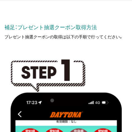
補足：プレゼント抽選クーポン取得方法
プレゼント抽選クーポンの取得は以下の手順で行ってください。