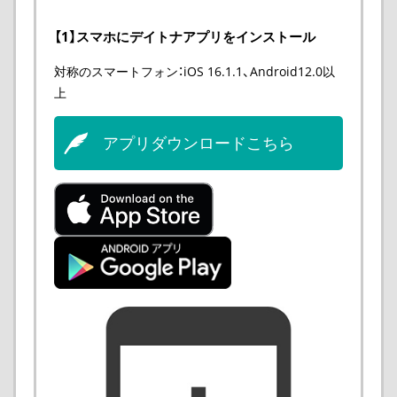
【1】スマホにデイトナアプリをインストール
対称のスマートフォン：iOS 16.1.1、Android12.0以
上
アプリダウンロードこちら