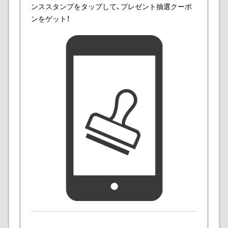
ンススタンプをタップして、プレゼント抽選クーポ
ンをゲット！