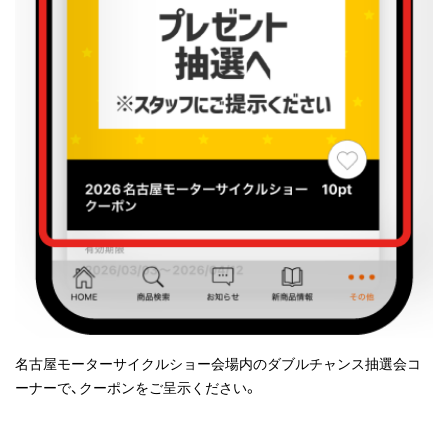
名古屋モーターサイクルショー会場内のダブルチャンス抽選会コ
ーナーで、クーポンをご呈示ください。