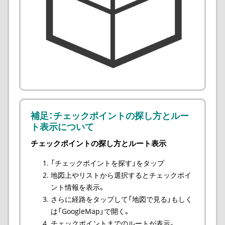
補足：チェックポイントの探し方とルー
ト表示について
チェックポイントの探し方とルート表示
「チェックポイントを探す」をタップ
地図上やリストから選択するとチェックポイ
ント情報を表示。
さらに経路をタップして「地図で見る」もしく
は「GoogleMap」で開く。
チェックポイントまでのルートが表示。