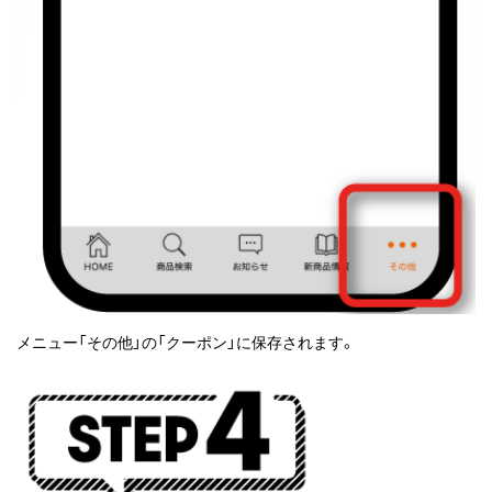
メニュー「その他」の「クーポン」に保存されます。