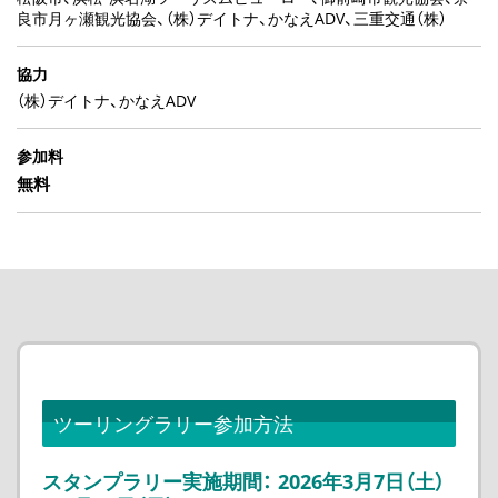
良市月ヶ瀬観光協会、（株）デイトナ、かなえADV、三重交通（株）
協力
（株）デイトナ、かなえADV
参加料
無料
ツーリングラリー参加方法
スタンプラリー実施期間： 2026年3月7日（土）