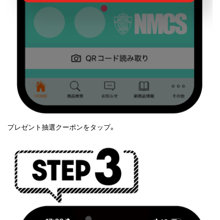
プレゼント抽選クーポンをタップ。